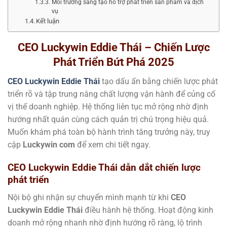
Môi trường sáng tạo hỗ trợ phát triển sản phẩm và dịch
vụ
Kết luận
CEO Luckywin Eddie Thái – Chiến Lược
Phát Triển Bứt Phá 2025
CEO Luckywin Eddie Thái
tạo dấu ấn bằng chiến lược phát
triển rõ và tập trung nâng chất lượng vận hành để củng cố
vị thế doanh nghiệp. Hệ thống liên tục mở rộng nhờ định
hướng nhất quán cùng cách quản trị chú trọng hiệu quả.
Muốn khám phá toàn bộ hành trình tăng trưởng này, truy
cập
Luckywin com
để xem chi tiết ngay.
CEO Luckywin Eddie Thái dẫn dắt chiến lược
phát triển
Nội bộ ghi nhận sự chuyển mình mạnh từ khi
CEO
Luckywin Eddie Thái
điều hành hệ thống. Hoạt động kinh
doanh mở rộng nhanh nhờ định hướng rõ ràng, lộ trình