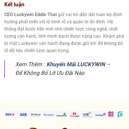
Kết luận
CEO Luckywin Eddie Thái
giữ vai trò dẫn dắt toàn bộ định
hướng phát triển với lộ trình rõ và quản trị ổn định. Hệ
thống đạt bước tiến mới nhờ chiến lược công nghệ, chất
lượng vận hành, tính minh bạch được nâng cao. Khám phá
bí mật Luckywin vận hành đang được giữ kín để không bỏ
lỡ dữ liệu chiến lược quan trọng.
Xem Thêm :
Khuyến Mãi LUCKYWIN
–
Để Không Bỏ Lỡ Ưu Đãi Nào