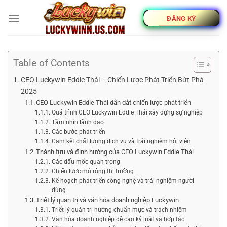
Bỏ
qua
ĐĂNG KÝ
nội
dung
Table of Contents
CEO Luckywin Eddie Thái – Chiến Lược Phát Triển Bứt Phá
2025
CEO Luckywin Eddie Thái dẫn dắt chiến lược phát triển
Quá trình CEO Luckywin Eddie Thái xây dựng sự nghiệp
Tầm nhìn lãnh đạo
Các bước phát triển
Cam kết chất lượng dịch vụ và trải nghiệm hội viên
Thành tựu và định hướng của CEO Luckywin Eddie Thái
Các dấu mốc quan trọng
Chiến lược mở rộng thị trường
Kế hoạch phát triển công nghệ và trải nghiệm người
dùng
Triết lý quản trị và văn hóa doanh nghiệp Luckywin
Triết lý quản trị hướng chuẩn mực và trách nhiệm
Văn hóa doanh nghiệp đề cao kỷ luật và hợp tác