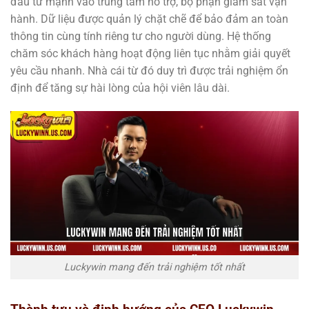
đầu tư mạnh vào trung tâm hỗ trợ, bộ phận giám sát vận
hành. Dữ liệu được quản lý chặt chẽ để bảo đảm an toàn
thông tin cùng tính riêng tư cho người dùng. Hệ thống
chăm sóc khách hàng hoạt động liên tục nhằm giải quyết
yêu cầu nhanh. Nhà cái từ đó duy trì được trải nghiệm ổn
định để tăng sự hài lòng của hội viên lâu dài.
Luckywin mang đến trải nghiệm tốt nhất