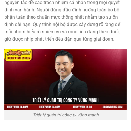
nguyên tắc đề cao trách nhiệm cá nhân trong mọi quyết
định vận hành. Người đứng đầu định hướng toàn bộ bộ
phận tuân theo chuẩn mực thống nhất nhằm tạo sự ổn
định dài hạn. Quy trình nội bộ được xây dựng rõ ràng để
mỗi nhóm hiểu rõ nhiệm vụ và mục tiêu đang theo đuổi,
giữ được nhịp phát triển đều đặn qua từng giai đoạn.
Triết lý quản trị công ty vững mạnh