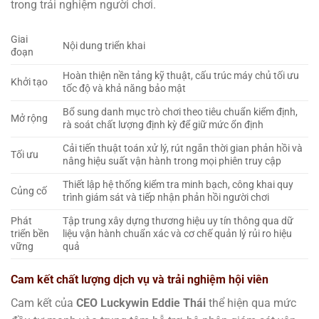
trong trải nghiệm người chơi.
Giai
Nội dung triển khai
đoạn
Hoàn thiện nền tảng kỹ thuật, cấu trúc máy chủ tối ưu
Khởi tạo
tốc độ và khả năng bảo mật
Bổ sung danh mục trò chơi theo tiêu chuẩn kiểm định,
Mở rộng
rà soát chất lượng định kỳ để giữ mức ổn định
Cải tiến thuật toán xử lý, rút ngắn thời gian phản hồi và
Tối ưu
nâng hiệu suất vận hành trong mọi phiên truy cập
Thiết lập hệ thống kiểm tra minh bạch, công khai quy
Củng cố
trình giám sát và tiếp nhận phản hồi người chơi
Phát
Tập trung xây dựng thương hiệu uy tín thông qua dữ
triển bền
liệu vận hành chuẩn xác và cơ chế quản lý rủi ro hiệu
vững
quả
Cam kết chất lượng dịch vụ và trải nghiệm hội viên
Cam kết của
CEO Luckywin Eddie Thái
thể hiện qua mức