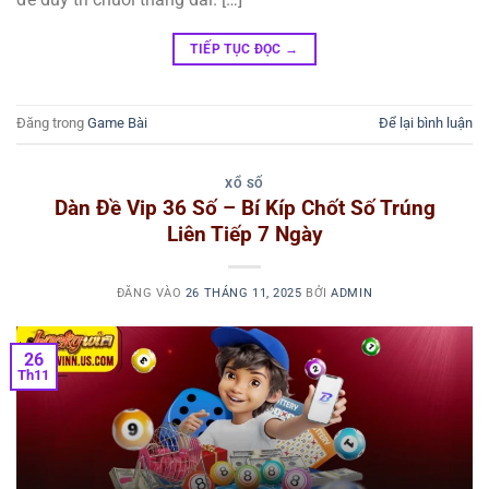
TIẾP TỤC ĐỌC
→
Đăng trong
Game Bài
Để lại bình luận
XỔ SỐ
Dàn Đề Vip 36 Số – Bí Kíp Chốt Số Trúng
Liên Tiếp 7 Ngày
ĐĂNG VÀO
26 THÁNG 11, 2025
BỞI
ADMIN
26
Th11