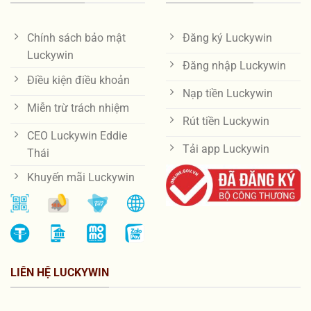
Chính sách bảo mật
Đăng ký Luckywin
Luckywin
Đăng nhập Luckywin
Điều kiện điều khoản
Nạp tiền Luckywin
Miễn trừ trách nhiệm
Rút tiền Luckywin
CEO Luckywin Eddie
Tải app Luckywin
Thái
Khuyến mãi Luckywin
LIÊN HỆ LUCKYWIN