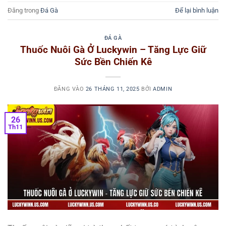
Đăng trong
Đá Gà
Để lại bình luận
ĐÁ GÀ
Thuốc Nuôi Gà Ở Luckywin – Tăng Lực Giữ
Sức Bền Chiến Kê
ĐĂNG VÀO
26 THÁNG 11, 2025
BỞI
ADMIN
26
Th11