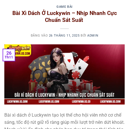
GAME BÀI
Bài Xì Dách Ở Luckywin – Nhịp Nhanh Cực
Chuẩn Sát Suất
ĐĂNG VÀO
26 THÁNG 11, 2025
BỞI
ADMIN
26
Th11
Bài xì dách ở Luckywin tạo lợi thế cho hội viên nhờ cơ chế
sáng, tốc độ rút giữ rõ ràng giúp mỗi lượt trở nên dứt khoát.