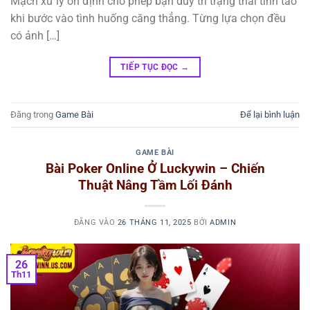
Mạch xử lý ổn định cho phép bạn duy trì trạng thái tỉnh táo
khi bước vào tình huống căng thẳng. Từng lựa chọn đều
có ảnh […]
TIẾP TỤC ĐỌC
→
Đăng trong
Game Bài
Để lại bình luận
GAME BÀI
Bài Poker Online Ở Luckywin – Chiến
Thuật Nâng Tầm Lối Đánh
ĐĂNG VÀO
26 THÁNG 11, 2025
BỞI
ADMIN
26
Th11