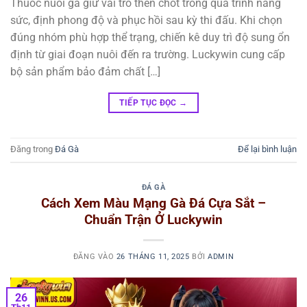
Thuốc nuôi gà giữ vai trò then chốt trong quá trình nâng
sức, định phong độ và phục hồi sau kỳ thi đấu. Khi chọn
đúng nhóm phù hợp thể trạng, chiến kê duy trì độ sung ổn
định từ giai đoạn nuôi đến ra trường. Luckywin cung cấp
bộ sản phẩm bảo đảm chất […]
TIẾP TỤC ĐỌC
→
Đăng trong
Đá Gà
Để lại bình luận
ĐÁ GÀ
Cách Xem Màu Mạng Gà Đá Cựa Sắt –
Chuẩn Trận Ở Luckywin
ĐĂNG VÀO
26 THÁNG 11, 2025
BỞI
ADMIN
26