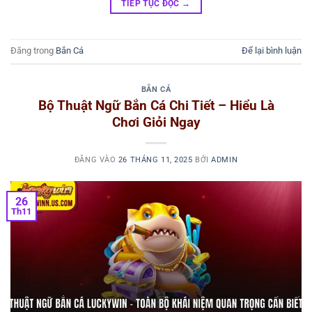
TIẾP TỤC ĐỌC
→
Đăng trong
Bắn Cá
Để lại bình luận
BẮN CÁ
Bộ Thuật Ngữ Bắn Cá Chi Tiết – Hiểu Là
Chơi Giỏi Ngay
ĐĂNG VÀO
26 THÁNG 11, 2025
BỞI
ADMIN
26
Th11