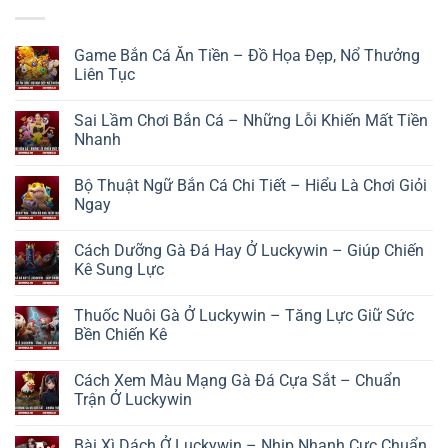
Game Bắn Cá Ăn Tiền – Đồ Họa Đẹp, Nổ Thưởng
Liên Tục
Sai Lầm Chơi Bắn Cá – Những Lỗi Khiến Mất Tiền
Nhanh
Bộ Thuật Ngữ Bắn Cá Chi Tiết – Hiểu Là Chơi Giỏi
Ngay
Cách Dưỡng Gà Đá Hay Ở Luckywin – Giúp Chiến
Kê Sung Lực
Thuốc Nuôi Gà Ở Luckywin – Tăng Lực Giữ Sức
Bền Chiến Kê
Cách Xem Màu Mạng Gà Đá Cựa Sắt – Chuẩn
Trận Ở Luckywin
Bài Xì Dách Ở Luckywin – Nhịp Nhanh Cực Chuẩn