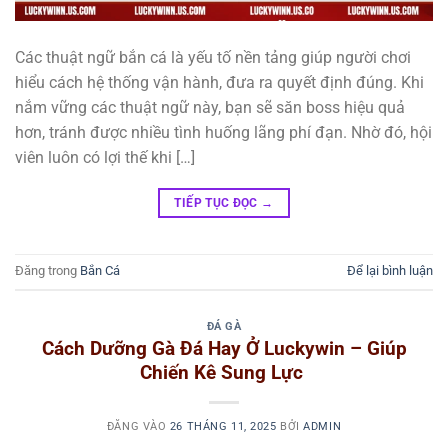
Các thuật ngữ bắn cá là yếu tố nền tảng giúp người chơi
hiểu cách hệ thống vận hành, đưa ra quyết định đúng. Khi
nắm vững các thuật ngữ này, bạn sẽ săn boss hiệu quả
hơn, tránh được nhiều tình huống lãng phí đạn. Nhờ đó, hội
viên luôn có lợi thế khi […]
TIẾP TỤC ĐỌC
→
Đăng trong
Bắn Cá
Để lại bình luận
ĐÁ GÀ
Cách Dưỡng Gà Đá Hay Ở Luckywin – Giúp
Chiến Kê Sung Lực
ĐĂNG VÀO
26 THÁNG 11, 2025
BỞI
ADMIN