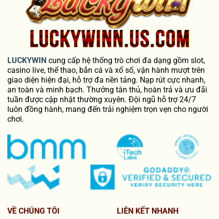
LUCKYWIN
cung cấp hệ thống trò chơi đa dạng gồm slot,
casino live, thể thao, bắn cá và xổ số, vận hành mượt trên
giao diện hiện đại, hỗ trợ đa nền tảng. Nạp rút cực nhanh,
an toàn và minh bạch. Thưởng tân thủ, hoàn trả và ưu đãi
tuần được cập nhật thường xuyên. Đội ngũ hỗ trợ 24/7
luôn đồng hành, mang đến trải nghiệm trọn vẹn cho người
chơi.
VỀ CHÚNG TÔI
LIÊN KẾT NHANH