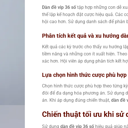
Dàn đề vip 36 số
tập hợp những con dễ xuấ
thể lập kế hoạch đặt cược hiệu quả. Các co
hội cao hơn. Sử dụng danh sách để phân bổ 
Phân tích kết quả và xu hướng dà
Kết quả các kỳ trước cho thấy xu hướng lặ
tiềm năng và những con ít xuất hiện. Theo
xác hơn. Hội viên áp dụng phân tích kết hợ
Lựa chọn hình thức cược phù hợp
Chọn hình thức cược phù hợp theo từng kỳ 
đôi để đa dạng hóa phương án. Sử dụng dữ 
án. Khi áp dụng đúng chiến thuật,
dàn đề v
Chiến thuật tối ưu khi sử
Sử dụng
dàn đề vip 36 số
hiệu quả giúp nân