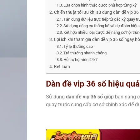
Lựa chọn hình thức cược phù hợp từng kỳ
Chiến thuật tối ưu khi sử dụng dàn đề vip 36
Tận dụng dữ liệu trực tiếp từ các kỳ quay t
Sử dụng công cụ thống kê và dự đoán hiệu
Kết hợp nhiều loại cược để nâng cơ hội trún
Lợi ích khi tham gia dàn đề vip 36 số ngay 
Tỷ lệ thưởng cao
Trả thưởng nhanh chóng
Hỗ trợ hội viên 24/7
Kết luận
Dàn đề vip 36 số hiệu quả
Sử dụng
dàn đề vip 36 số
giúp bạn nâng ca
quay trước cung cấp cơ sở chính xác để đ