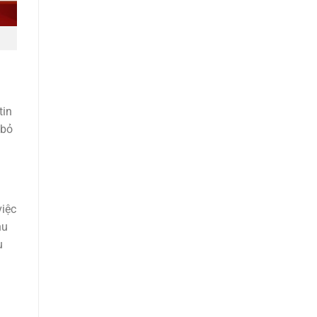
tin
 bỏ
việc
hu
ụ