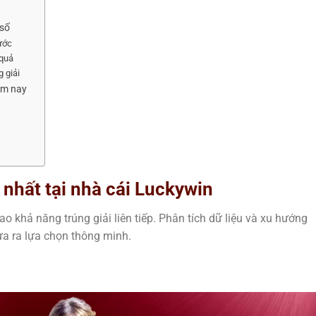
 số
rước
 quả
g giải
hôm nay
 nhất tại nhà cái Luckywin
o khả năng trúng giải liên tiếp. Phân tích dữ liệu và xu hướng
ưa ra lựa chọn thông minh.