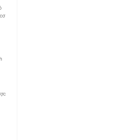
ó
 cơ
h
ược
g