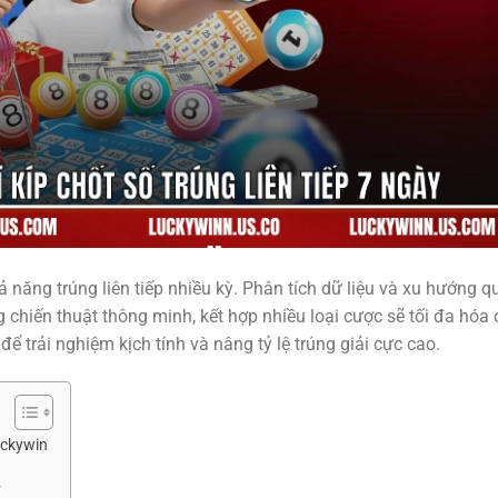
năng trúng liên tiếp nhiều kỳ. Phân tích dữ liệu và xu hướng q
 chiến thuật thông minh, kết hợp nhiều loại cược sẽ tối đa hóa 
để trải nghiệm kịch tính và nâng tỷ lệ trúng giải cực cao.
uckywin
ố