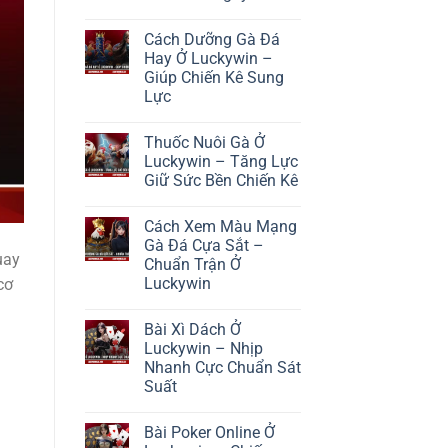
Cách Dưỡng Gà Đá
Hay Ở Luckywin –
Giúp Chiến Kê Sung
Lực
Thuốc Nuôi Gà Ở
Luckywin – Tăng Lực
Giữ Sức Bền Chiến Kê
Cách Xem Màu Mạng
Gà Đá Cựa Sắt –
uay
Chuẩn Trận Ở
Luckywin
cơ
Bài Xì Dách Ở
Luckywin – Nhịp
Nhanh Cực Chuẩn Sát
Suất
Bài Poker Online Ở